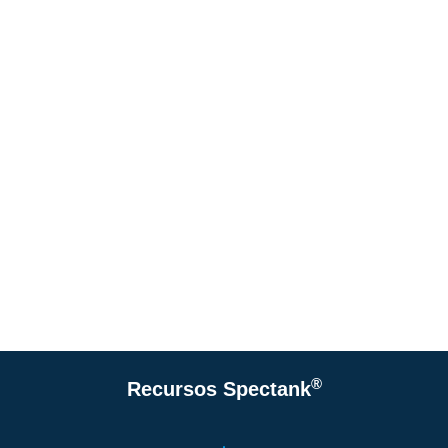
®
Recursos Spectank