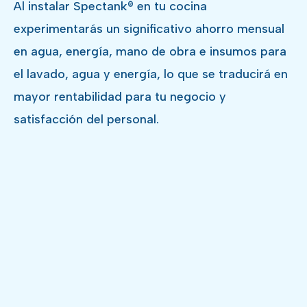
Al instalar Spectank® en tu cocina
experimentarás un significativo ahorro mensual
en agua, energía, mano de obra e insumos para
el lavado, agua y energía, lo que se traducirá en
mayor rentabilidad para tu negocio y
satisfacción del personal.