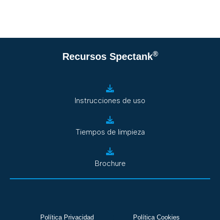
®
Recursos Spectank
Instrucciones de uso
Tiempos de limpieza
Brochure
Política Privacidad
Política Cookies