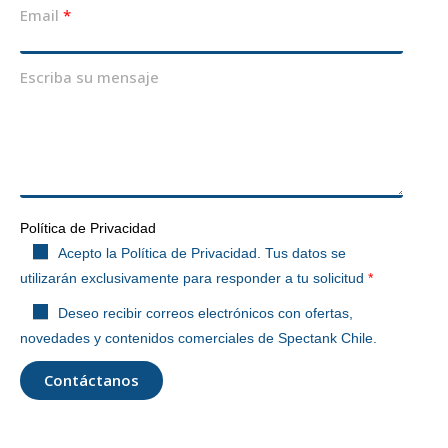
Email
Escriba su mensaje
Política de Privacidad
Acepto la Política de Privacidad. Tus datos se
utilizarán exclusivamente para responder a tu solicitud
Deseo recibir correos electrónicos con ofertas,
novedades y contenidos comerciales de Spectank Chile.
Contáctanos