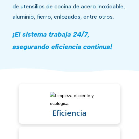
de utensilios de cocina de acero inoxidable,
aluminio, fierro, enlozados, entre otros.
¡El sistema trabaja 24/7,
asegurando eficiencia continua!
Eficiencia