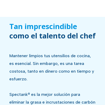
Tan imprescindible
como el talento del chef
Mantener limpios tus utensilios de cocina,
es esencial. Sin embargo, es una tarea
costosa, tanto en dinero como en tiempo y
esfuerzo.
Spectank® es la mejor solución para
eliminar la grasa e incrustaciones de carbón