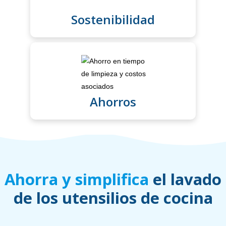
Sostenibilidad
Ahorros
Ahorra y simplifica
el lavado
de los utensilios de cocina