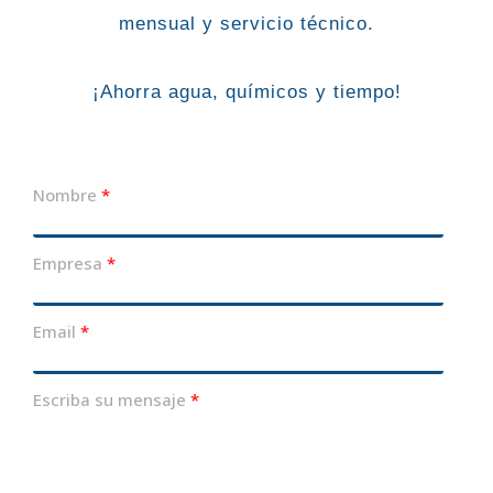
mensual y servicio técnico.
¡Ahorra agua, químicos y tiempo!
Nombre
Empresa
Email
Escriba su mensaje