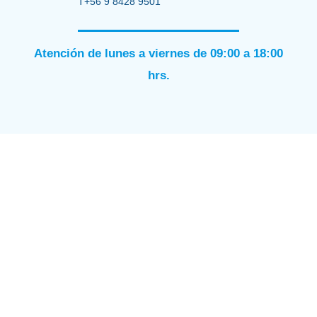
T+56 9 8428 9501
Atención de lunes a viernes de 09:00 a 18:00
hrs.