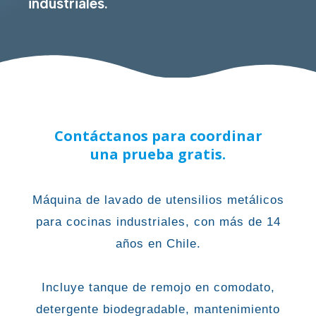
industriales.
Contáctanos para coordinar
una prueba gratis.
Máquina de lavado de utensilios metálicos
para cocinas industriales, con más de 14
años en Chile.
Incluye tanque de remojo en comodato,
detergente biodegradable, mantenimiento