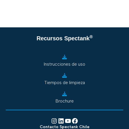
®
Recursos Spectank
Instrucciones de uso
Tiempos de limpieza
Brochure
Instagram
LinkedIn
YouTube
Facebook
Contacto Spectank Chile